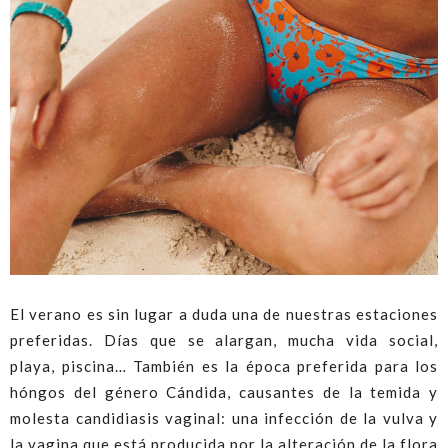
El verano es sin lugar a duda una de nuestras estaciones
preferidas. Días que se alargan, mucha vida social,
playa, piscina… También es la época preferida para los
hóngos del género Cándida, causantes de la temida y
molesta candidiasis vaginal: una infección de la vulva y
la vagina que está producida por la alteración de la flora