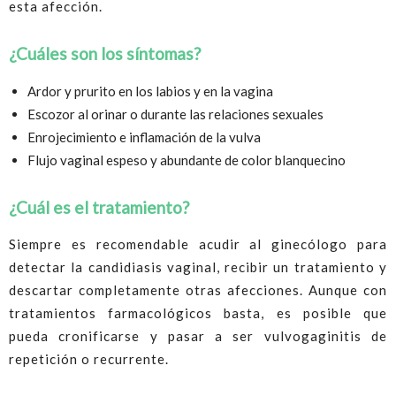
esta afección.
¿Cuáles son los síntomas?
Ardor y prurito en los labios y en la vagina
Escozor al orinar o durante las relaciones sexuales
Enrojecimiento e inflamación de la vulva
Flujo vaginal espeso y abundante de color blanquecino
¿Cuál es el tratamiento?
Siempre es recomendable acudir al ginecólogo para
detectar la candidiasis vaginal, recibir un tratamiento y
descartar completamente otras afecciones. Aunque con
tratamientos farmacológicos basta, es posible que
pueda cronificarse y pasar a ser vulvogaginitis de
repetición o recurrente.