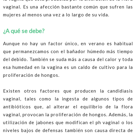
vaginal. Es una afección bastante común que sufren las
mujeres al menos una vez a lo largo de su vida.
¿A qué se debe?
Aunque no hay un factor único, en verano es habitual
que permanezcamos con el bañador húmedo más tiempo
del debido. También se suda más a causa del calor y toda
esa humedad en la vagina es un caldo de cultivo para la
proliferación de hongos.
Existen otros factores que producen la candidiasis
vaginal, tales como la ingesta de algunos tipos de
antibióticos que, al alterar el equilibrio de la flora
vaginal, provocan la proliferación de hongos. Además, la
utilización de jabones que modifican el ph vaginal o los
niveles bajos de defensas también son causa directa de