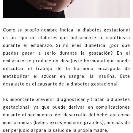
Como su propio nombre indica, la diabetes gestacional
es un tipo de diabetes que únicamente se manifiesta
durante el embarazo. Si no eres diabética, ¿por qué
puedes pasar a serlo durante la gestación? En el
embarazo se produce un desajuste hormonal que puede
dificultar el trabajo de la hormona encargada de
metabolizar el azúcar en sangre: la insulina. Este
desajuste es el causante de la diabetes gestacional.
Es importante prevenir, diagnosticar y tratar la diabetes
gestacional, ya que puede derivar en complicaciones
durante el nacimiento, del desarrollo del bebé, así como
macrosomías (bebés excesivamente grandes), además de
ser perjudicial para la salud de la propia madre.