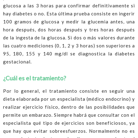
glucosa a las 3 horas para confirmar definitivamente si
hay diabetes o no. Esta última prueba consiste en ingerir
100 gramos de glucosa y medir la glucemia antes, una
hora después, dos horas después y tres horas después
de la ingesta de la glucosa. Si dos o más valores durante
las cuatro mediciones (0, 1, 2 y 3 horas) son superiores a
95, 180, 155 y 140 mg/dl se diagnostica la diabetes
gestacional.
¿Cuál es el tratamiento?
Por lo general, el tratamiento consiste en seguir una
dieta elaborada por un especialista (médico endocrino) y
realizar ejercicio físico, dentro de las posibilidades que
permite un embarazo. Siempre habrá que consultar con el
especialista qué tipo de ejercicios son beneficiosos, ya
que hay que evitar sobreesfuerzos. Normalmente no es