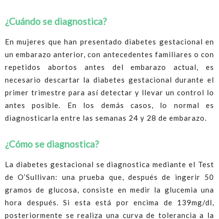
¿Cuándo se diagnostica?
En mujeres que han presentado diabetes gestacional en
un embarazo anterior, con antecedentes familiares o con
repetidos abortos antes del embarazo actual, es
necesario descartar la diabetes gestacional durante el
primer trimestre para así detectar y llevar un control lo
antes posible. En los demás casos, lo normal es
diagnosticarla entre las semanas 24 y 28 de embarazo.
¿Cómo se diagnostica?
La diabetes gestacional se diagnostica mediante el Test
de O’Sullivan: una prueba que, después de ingerir 50
gramos de glucosa, consiste en medir la glucemia una
hora después. Si esta está por encima de 139mg/dl,
posteriormente se realiza una curva de tolerancia a la