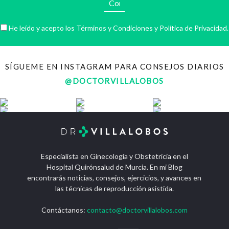
He leído y acepto los
Términos y Condiciones
y
Política de Privacidad
.
SÍGUEME EN INSTAGRAM PARA CONSEJOS DIARIOS
@DOCTORVILLALOBOS
Especialista en Ginecología y Obstetricia en el
Hospital Quirónsalud de Murcia. En mi Blog
encontrarás noticias, consejos, ejercicios, y avances en
las técnicas de reproducción asistida.
Contáctanos:
contacto@doctorvillalobos.com