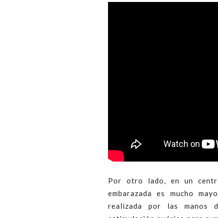
Por otro lado, en un centr
embarazada es mucho mayor
realizada por las manos d