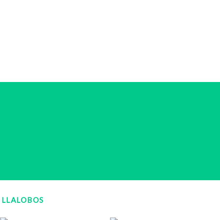
LLALOBOS