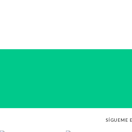
SÍGUEME 