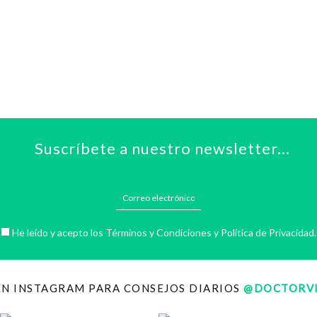
Suscríbete a nuestro newsletter...
He leído y acepto los
Términos y Condiciones
y
Política de Privacidad
.
EN INSTAGRAM PARA CONSEJOS DIARIOS
@DOCTORVI