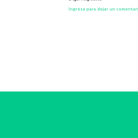
Ingresa para dejar un comentar