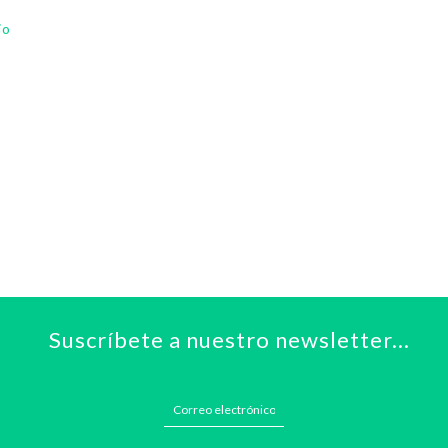
io
Suscríbete a nuestro newsletter...