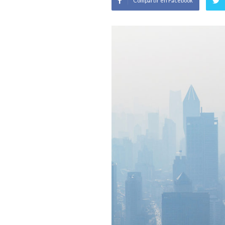
Compartir en Facebook