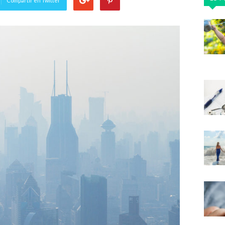
Compartir en Twitter