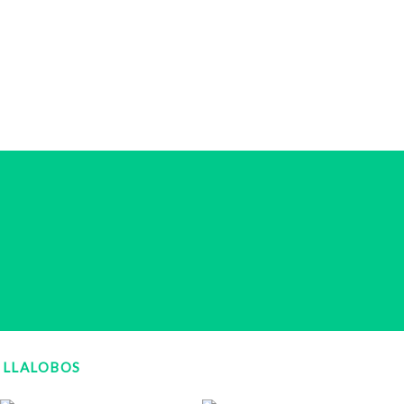
LLALOBOS