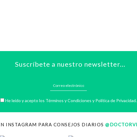
Suscríbete a nuestro newsletter...
He leído y acepto los
Términos y Condiciones
y
Política de Privacidad
.
EN INSTAGRAM PARA CONSEJOS DIARIOS
@DOCTORVI