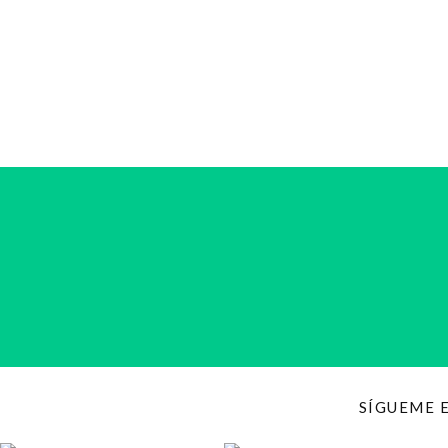
SÍGUEME 