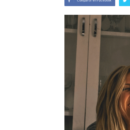
Compartir en Facebook