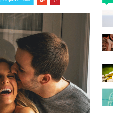
Compartir en Twitter