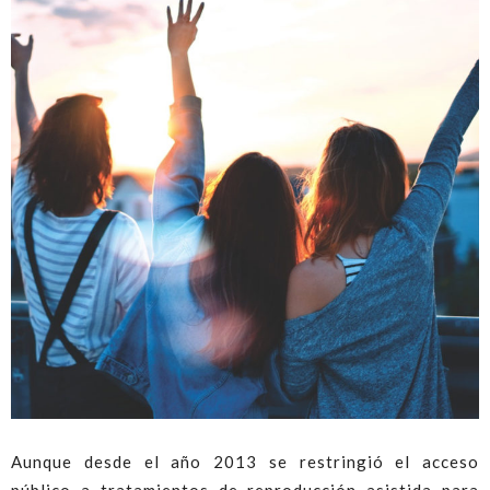
Aunque desde el año 2013 se restringió el acceso