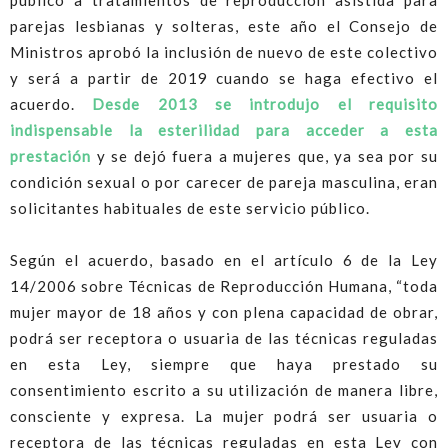
público a tratamientos de reproducción asistida para
parejas lesbianas y solteras, este año el Consejo de
Ministros aprobó la inclusión de nuevo de este colectivo
y será a partir de 2019 cuando se haga efectivo el
acuerdo.
Desde 2013 se introdujo el requisito
indispensable la esterilidad para acceder a esta
prestación
y se dejó fuera a mujeres que, ya sea por su
condición sexual o por carecer de pareja masculina, eran
solicitantes habituales de este servicio público.
Según el acuerdo, basado en el artículo 6 de la Ley
14/2006 sobre Técnicas de Reproducción Humana, “toda
mujer mayor de 18 años y con plena capacidad de obrar,
podrá ser receptora o usuaria de las técnicas reguladas
en esta Ley, siempre que haya prestado su
consentimiento escrito a su utilización de manera libre,
consciente y expresa. La mujer podrá ser usuaria o
receptora de las técnicas reguladas en esta Ley con