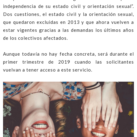
independencia de su estado civil y orientación sexual”.
Dos cuestiones, el estado civil y la orientación sexual,
que quedaron excluidas en 2013 y que ahora vuelven a
estar vigentes gracias a las demandas los últimos años
de los colectivos afectados.
Aunque todavía no hay fecha concreta, será durante el
primer trimestre de 2019 cuando las solicitantes
vuelvan a tener acceso a este servicio.