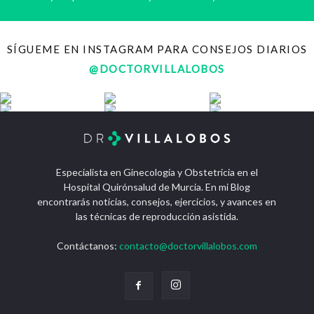
SÍGUEME EN INSTAGRAM PARA CONSEJOS DIARIOS
@DOCTORVILLALOBOS
Especialista en Ginecología y Obstetricia en el
Hospital Quirónsalud de Murcia. En mi Blog
encontrarás noticias, consejos, ejercicios, y avances en
las técnicas de reproducción asistida.
Contáctanos:
contacto@doctorvillalobos.com