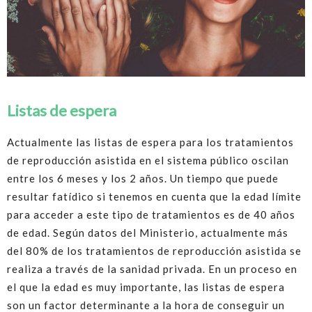
Listas de espera
Actualmente las listas de espera para los tratamientos
de reproducción asistida en el sistema público oscilan
entre los 6 meses y los 2 años. Un tiempo que puede
resultar fatídico si tenemos en cuenta que la edad límite
para acceder a este tipo de tratamientos es de 40 años
de edad. Según datos del Ministerio, actualmente más
del 80% de los tratamientos de reproducción asistida se
realiza a través de la sanidad privada. En un proceso en
el que la edad es muy importante, las listas de espera
son un factor determinante a la hora de conseguir un