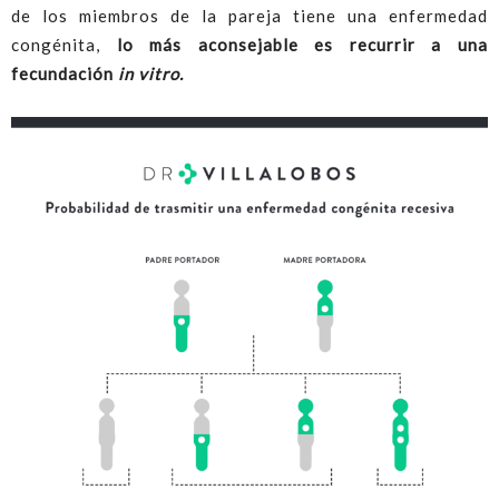
de los miembros de la pareja tiene una enfermedad
congénita,
lo más aconsejable es recurrir a una
fecundación
in vitro.