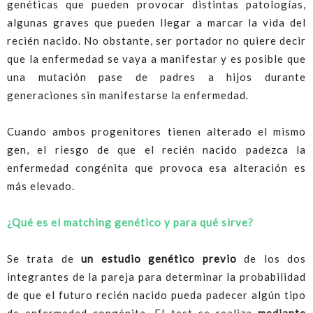
genéticas que pueden provocar distintas patologías,
algunas graves que pueden llegar a marcar la vida del
recién nacido. No obstante, ser portador no quiere decir
que la enfermedad se vaya a manifestar y es posible que
una mutación pase de padres a hijos durante
generaciones sin manifestarse la enfermedad.
Cuando ambos progenitores tienen alterado el mismo
gen, el riesgo de que el recién nacido padezca la
enfermedad congénita que provoca esa alteración es
más elevado.
¿Qué es el matching genético y para qué sirve?
Se trata de
un estudio genético previo
de los dos
integrantes de la pareja para determinar la probabilidad
de que el futuro recién nacido pueda padecer algún tipo