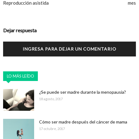
Reproducción asistida
mes
Dejar respuesta
INGRESA PARA DEJAR UN COMENTARIO
LO MÁS LEÍDO
¿Se puede ser madre durante la menopausia?
18 agosto, 2017
Cómo ser madre después del cáncer de mama
17 octubre, 2017