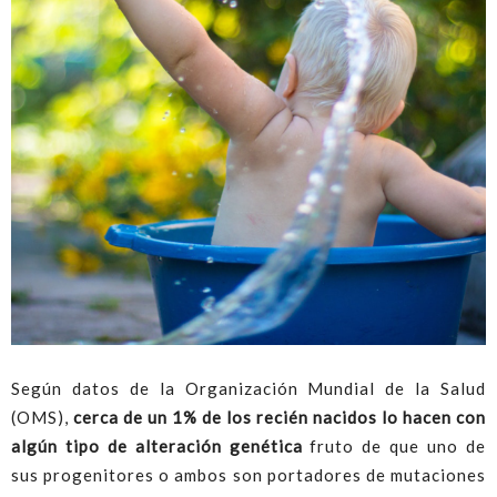
Según datos de la Organización Mundial de la Salud
(OMS),
cerca de un 1% de los recién nacidos lo hacen con
algún tipo de alteración genética
fruto de que uno de
sus progenitores o ambos son portadores de mutaciones