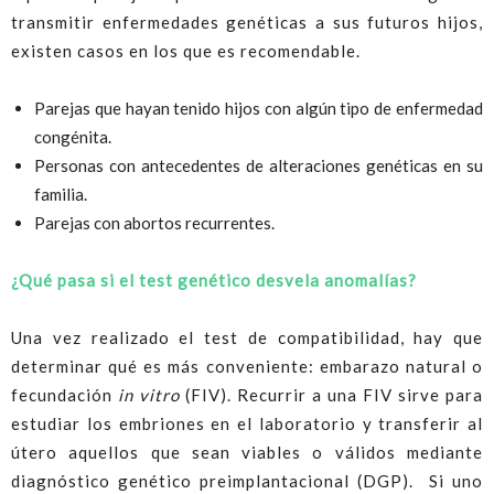
transmitir enfermedades genéticas a sus futuros hijos,
existen casos en los que es recomendable.
Parejas que hayan tenido hijos con algún tipo de enfermedad
congénita.
Personas con antecedentes de alteraciones genéticas en su
familia.
Parejas con abortos recurrentes.
¿Qué pasa si el test genético desvela anomalías?
Una vez realizado el test de compatibilidad, hay que
determinar qué es más conveniente: embarazo natural o
fecundación
in vitro
(FIV). Recurrir a una FIV sirve para
estudiar los embriones en el laboratorio y transferir al
útero aquellos que sean viables o válidos mediante
diagnóstico genético preimplantacional (DGP). Si uno