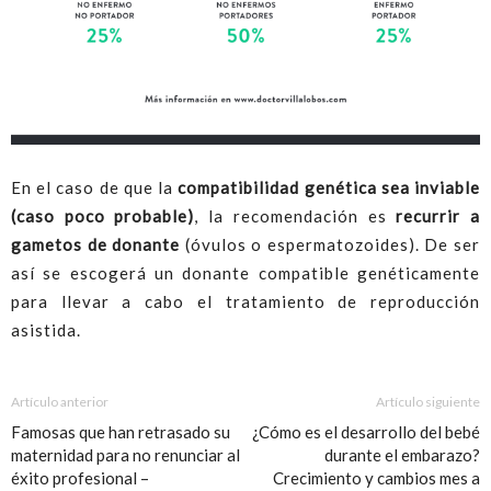
En el caso de que la
compatibilidad genética sea inviable
(caso poco probable)
, la recomendación es
recurrir a
gametos de donante
(óvulos o espermatozoides). De ser
así se escogerá un donante compatible genéticamente
para llevar a cabo el tratamiento de reproducción
asistida.
Artículo anterior
Artículo siguiente
Famosas que han retrasado su
¿Cómo es el desarrollo del bebé
maternidad para no renunciar al
durante el embarazo?
éxito profesional –
Crecimiento y cambios mes a