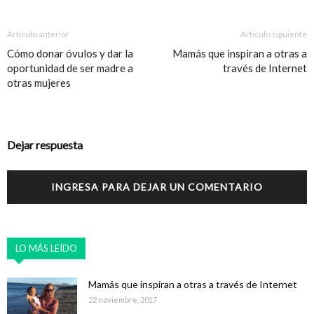
Artículo anterior
Artículo siguiente
Cómo donar óvulos y dar la
Mamás que inspiran a otras a
oportunidad de ser madre a
través de Internet
otras mujeres
Dejar respuesta
INGRESA PARA DEJAR UN COMENTARIO
LO MÁS LEÍDO
Mamás que inspiran a otras a través de Internet
22 noviembre, 2017