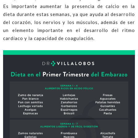
Es importante aumentar la presencia de calcio en la
dieta durante estas semanas, ya que ayuda al desarrollo
del corazón, los nervios y los músculos, además de ser
un elemento importante en el desarrollo del ritmo
cardíaco y la capacidad de coagulación.