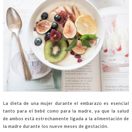
La dieta de una mujer durante el embarazo es esencial
tanto para el bebé como para la madre, ya que la salud
de ambos está estrechamente ligada a la alimentación de
la madre durante los nueve meses de gestación.