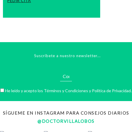
PEDIR CITA
Suscríbete a nuestro newsletter...
He leído y acepto los
Términos y Condiciones
y
Política de Privacidad
.
SÍGUEME EN INSTAGRAM PARA CONSEJOS DIARIOS
@DOCTORVILLALOBOS