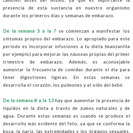
también antes del mismo, ya que es importante la
presencia de esta sustancia en nuestro organismo
durante los primeros días y semanas de embarazo.
De la semana 5 a la 7
se comienzan a manifestar los
síntomas propios del embarazo. Lo apropiado para este
periodo es incorporar infusiones a tu dieta (manzanilla
por ejemplo) para mejorar las náuseas propias del primer
trimestre de embarazo. Además, es aconsejable
aumentar la frecuencia de comidas durante el día para
tener digestiones ligeras. En estas semanas se
desarrolla el corazón, los pulmones y el oído del bebé.
De la semana 8 a la 13
hay que aumentar la presencia de
líquidos en la dieta a través de zumos naturales y de
agua. Durante estas semanas es cuando se produce el
desarrollo más evidente del feto, ya que se conforma la
boca, la nariz, las extremidades y los órganos sexuales.