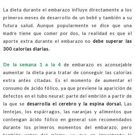
La dieta durante el embarazo influye directamente a los
primeros meses de desarrollo de un bebé y también a su
futura salud. Aunque popularmente se dice que una
madre tiene que comer por dos, la realidad es que el
aporte extra durante el embarazo no
debe superar las
300 calorías diarias.
De la semana 1 a la 4
de embarazo es aconsejable
aumentar la dieta para tratar de conseguir las calorías
extra antes citadas. Es el momento de aumentar el
consumo de ácido fólico, ya que previene la aparición de
defectos en el tubo neural: parte del embrión a partir de
la que se
desarrolla
el cerebro y la espina dorsal.
Las
lentejas, los espárragos, las naranjas y alimentos que
contengan ácido fólico en general son recomendados
durante los primeros momentos del embarazo, pero