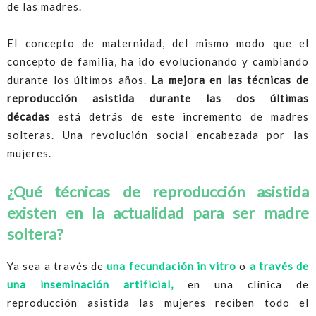
de las madres.
El concepto de maternidad, del mismo modo que el
concepto de familia, ha ido evolucionando y cambiando
durante los últimos años.
La mejora en las técnicas de
reproducción asistida durante las dos últimas
décadas
está detrás de este incremento de madres
solteras. Una revolución social encabezada por las
mujeres.
¿Qué técnicas de reproducción asistida
existen en la actualidad para ser madre
soltera?
Ya sea a través de
una fecundación in vitro
o
a
través de
una inseminación artificial,
en una clínica de
reproducción asistida las mujeres reciben todo el