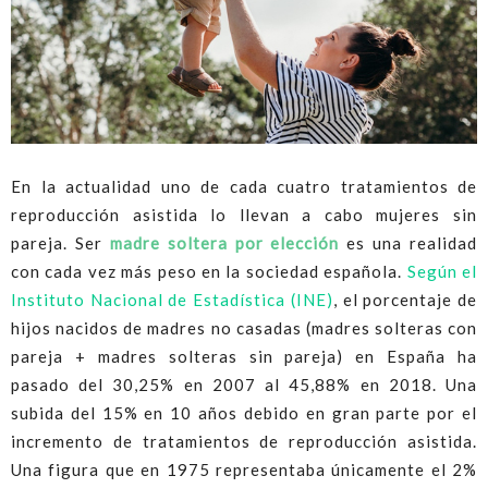
En la actualidad uno de cada cuatro tratamientos de
reproducción asistida lo llevan a cabo mujeres sin
pareja. Ser
madre soltera por elección
es una realidad
con cada vez más peso en la sociedad española.
Según el
Instituto Nacional de Estadística (INE)
, el porcentaje de
hijos nacidos de madres no casadas (madres solteras con
pareja + madres solteras sin pareja) en España ha
pasado del 30,25% en 2007 al 45,88% en 2018. Una
subida del 15% en 10 años debido en gran parte por el
incremento de tratamientos de reproducción asistida.
Una figura que en 1975 representaba únicamente el 2%