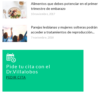
Alimentos que debes potenciar en el primer
trimestre de embarazo
10 noviembre, 2017
Parejas lesbianas y mujeres solteras podrán
acceder a tratamientos de reproducción...
7 noviembre, 2018
Pide tu cita con el
Dr.Villalobos
PEDIR CITA