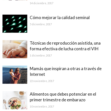
14 diciembre, 2017
Cómo mejorar la calidad seminal
5 diciembre, 2017
Técnicas de reproducción asistida, una
forma efectiva de lucha contra el VIH
1 diciembre, 2017
Mamás que inspiran a otras a través de
Internet
22 noviembre, 2017
Alimentos que debes potenciar en el
primer trimestre de embarazo
10 noviembre, 2017