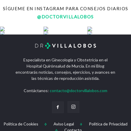
SÍGUEME EN INSTAGRAM PARA CONSEJOS DIARIOS
@DOCTORVILLALOBOS
Especialista en Ginecología y Obstetricia en el
Hospital Quirónsalud de Murcia. En mi Blog
encontrarás noticias, consejos, ejercicios, y avances en
las técnicas de reproducción asistida.
Contáctanos:
contacto@doctorvillalobos.com
Política de Cookies
Aviso Legal
Política de Privacidad
Contacto