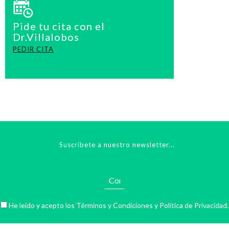
Pide tu cita con el
Dr.Villalobos
PEDIR CITA
Suscríbete a nuestro newsletter...
He leído y acepto los
Términos y Condiciones
y
Política de Privacidad
.