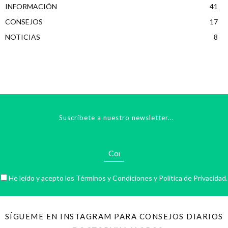
INFORMACIÓN
41
CONSEJOS
17
NOTICIAS
8
Suscríbete a nuestro newsletter...
He leído y acepto los
Términos y Condiciones
y
Política de Privacidad
.
SÍGUEME EN INSTAGRAM PARA CONSEJOS DIARIOS