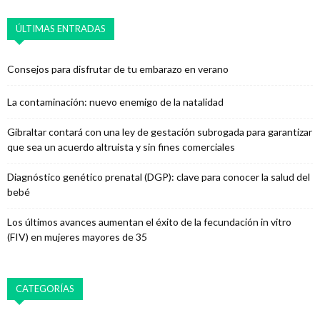
ÚLTIMAS ENTRADAS
Consejos para disfrutar de tu embarazo en verano
La contaminación: nuevo enemigo de la natalidad
Gibraltar contará con una ley de gestación subrogada para garantizar
que sea un acuerdo altruista y sin fines comerciales
Diagnóstico genético prenatal (DGP): clave para conocer la salud del
bebé
Los últimos avances aumentan el éxito de la fecundación in vitro
(FIV) en mujeres mayores de 35
CATEGORÍAS